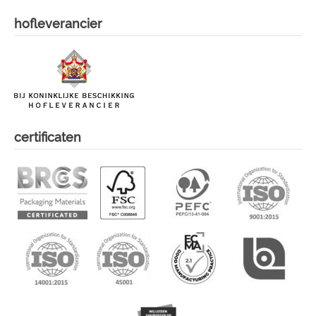
hofleverancier
certificaten