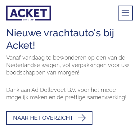
Nieuwe vrachtauto's bij
Acket!
Vanaf vandaag te bewonderen op een van de
Nederlandse wegen, vol verpakkingen voor uw
boodschappen van morgen!
Dank aan Ad Dollevoet B.V. voor het mede
mogelijk maken en de prettige samenwerking!
NAAR HET OVERZICHT