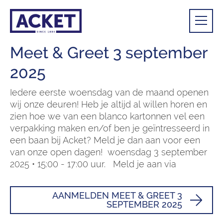
Meet & Greet 3 september
2025
Iedere eerste woensdag van de maand openen
wij onze deuren! Heb je altijd al willen horen en
zien hoe we van een blanco kartonnen vel een
verpakking maken en/of ben je geïntresseerd in
een baan bij Acket? Meld je dan aan voor een
van onze open dagen! woensdag 3 september
2025 • 15:00 - 17:00 uur. Meld je aan via
AANMELDEN MEET & GREET 3
SEPTEMBER 2025