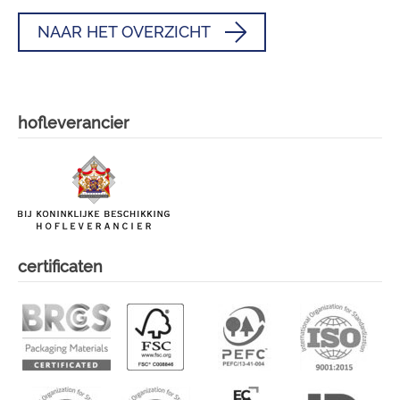
NAAR HET OVERZICHT
hofleverancier
certificaten