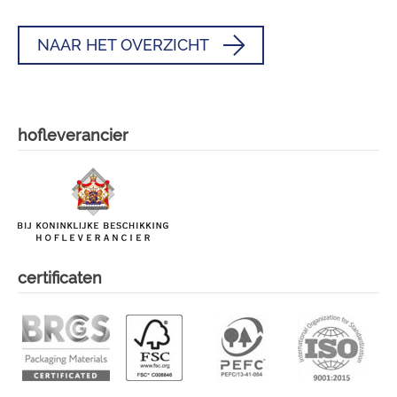
NAAR HET OVERZICHT
hofleverancier
certificaten