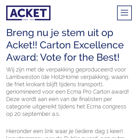
Breng nu je stem uit op
Acket!! Carton Excellence
Award: Vote for the Best!
Wij zijn met de verpakking geproduceerd voor
Lambweston (de Hot2Home verpakking, waarin
de friet krokant blijft tijdens transport),
genomineerd voor een Ecma Pro Carton award!
Deze wordt aan een van de finalisten per
categorie uitgereikt tijdens het Ecma congress
op 20 september a.s.
Hieronder een link waar je (iedere dag 1 keer)